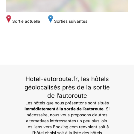
Sortie actuelle
Sorties suivantes
Hotel-autoroute.fr, les hôtels
géolocalisés près de la sortie
de l’autoroute
Les hôtels que nous présentons sont situés
immédiatement à la sortie de l’autoroute
. Si
nécessaire, nous vous proposons d’autres
alternatives intéressantes un peu plus loin.
Les liens vers Booking.com renvoient soit à
l’hôtel choisi soit à la liste des hôtels