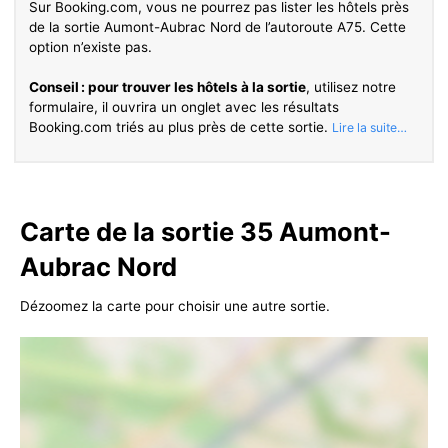
Sur Booking.com, vous ne pourrez pas lister les hôtels près
de la sortie Aumont-Aubrac Nord de l’autoroute A75. Cette
option n’existe pas.
Conseil : pour trouver les hôtels à la sortie
, utilisez notre
formulaire, il ouvrira un onglet avec les résultats
Booking.com triés au plus près de cette sortie.
Carte de la sortie 35 Aumont-
Aubrac Nord
Dézoomez la carte pour choisir une autre sortie.