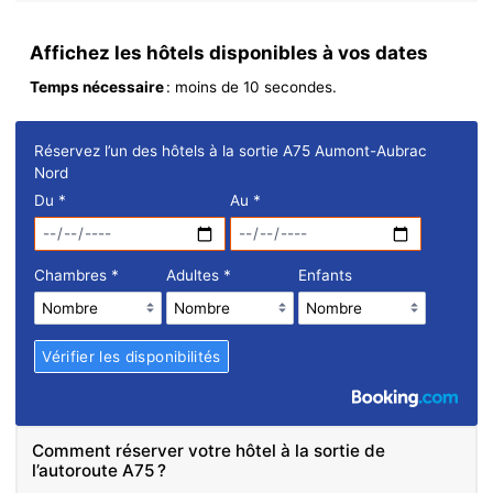
Affichez les hôtels disponibles à vos dates
Temps nécessaire
: moins de 10 secondes.
Réservez l’un des hôtels à la sortie A75 Aumont-Aubrac
Nord
Du
*
Au
*
Chambres
*
Adultes
*
Enfants
Comment réserver votre hôtel à la sortie de
l’autoroute A75 ?