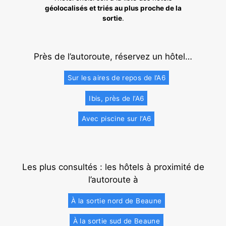
géolocalisés et triés au plus proche de la
sortie
.
Près de l’autoroute, réservez un hôtel…
Sur les aires de repos de l’A6
Ibis, près de l’A6
Avec piscine sur l’A6
Les plus consultés : les hôtels à proximité de
l’autoroute à
À la sortie nord de Beaune
À la sortie sud de Beaune