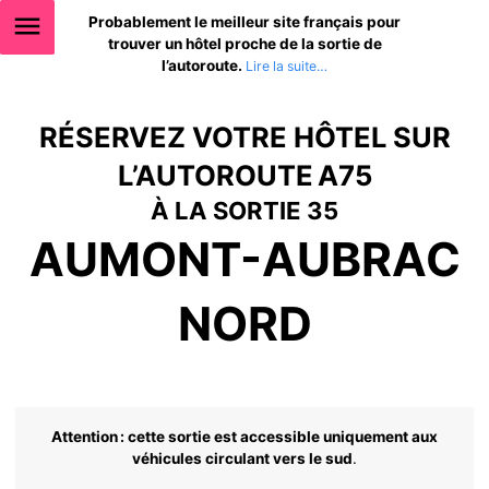
Probablement le meilleur site français pour
trouver un hôtel proche de la sortie de
l’autoroute.
RÉSERVEZ VOTRE HÔTEL SUR
L’AUTOROUTE A75
À LA SORTIE 35
AUMONT-AUBRAC
NORD
Attention : cette sortie est accessible uniquement aux
véhicules circulant vers le sud
.