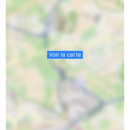
Voir la carte