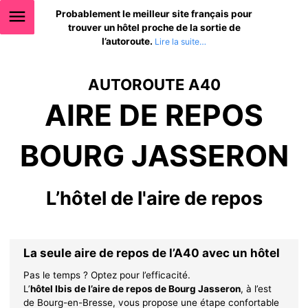
Probablement le meilleur site français pour
trouver un hôtel proche de la sortie de
l’autoroute.
AUTOROUTE A40
AIRE DE REPOS
BOURG JASSERON
L’hôtel de l'aire de repos
La seule aire de repos de l’A40 avec un hôtel
Pas le temps ? Optez pour l’efficacité.
L’
hôtel Ibis de l’aire de repos de Bourg Jasseron
, à l’est
de Bourg-en-Bresse, vous propose une étape confortable