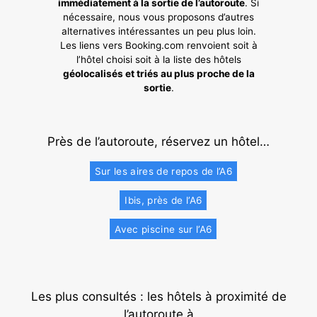
immédiatement à la sortie de l’autoroute
. Si
nécessaire, nous vous proposons d’autres
alternatives intéressantes un peu plus loin.
Les liens vers Booking.com renvoient soit à
l’hôtel choisi soit à la liste des hôtels
géolocalisés et triés au plus proche de la
sortie
.
Près de l’autoroute, réservez un hôtel…
Sur les aires de repos de l’A6
Ibis, près de l’A6
Avec piscine sur l’A6
Les plus consultés : les hôtels à proximité de
l’autoroute à