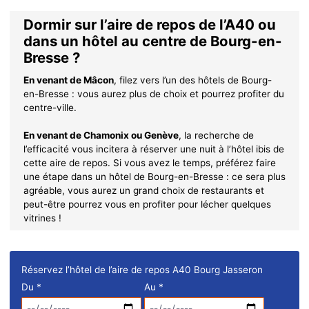
Dormir sur l’aire de repos de l’A40 ou
dans un hôtel au centre de Bourg-en-
Bresse ?
En venant de Mâcon
, filez vers l’un des hôtels de Bourg-
en-Bresse : vous aurez plus de choix et pourrez profiter du
centre-ville.
En venant de Chamonix ou Genève
, la recherche de
l’efficacité vous incitera à réserver une nuit à l’hôtel ibis de
cette aire de repos. Si vous avez le temps, préférez faire
une étape dans un hôtel de Bourg-en-Bresse : ce sera plus
agréable, vous aurez un grand choix de restaurants et
peut-être pourrez vous en profiter pour lécher quelques
vitrines !
Réservez l’hôtel de l’aire de repos A40 Bourg Jasseron
Du
*
Au
*