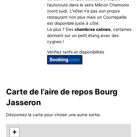
l’autoroute dans le sens Mâcon Chamonix
(nord sud). L’hôtel n’a pas son propre
restaurant non plus mais un Courtepaille
est disponible juste à côté.
Le plus ? Des
chambres calmes
, certaines
donnant sur un petit étang avec des
cygnes !
Vérifiez tarifs et disponibilités
Carte de l’aire de repos Bourg
Jasseron
Dézoomez la carte pour choisir une autre sortie.
+