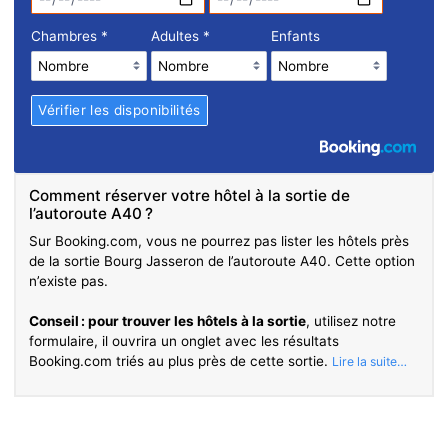
Chambres
*
Adultes
*
Enfants
Comment réserver votre hôtel à la sortie de
l’autoroute A40 ?
Sur Booking.com, vous ne pourrez pas lister les hôtels près
de la sortie Bourg Jasseron de l’autoroute A40. Cette option
n’existe pas.
Conseil : pour trouver les hôtels à la sortie
, utilisez notre
formulaire, il ouvrira un onglet avec les résultats
Booking.com triés au plus près de cette sortie.