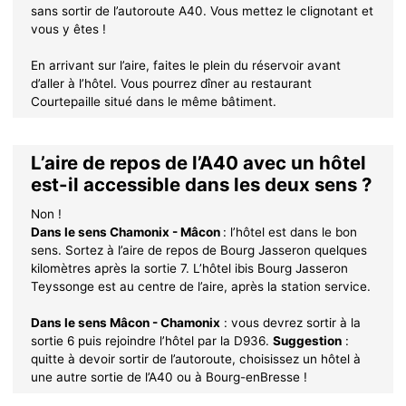
sans sortir de l’autoroute A40. Vous mettez le clignotant et
vous y êtes !
En arrivant sur l’aire, faites le plein du réservoir avant
d’aller à l’hôtel. Vous pourrez dîner au restaurant
Courtepaille situé dans le même bâtiment.
L’aire de repos de l’A40 avec un hôtel
est-il accessible dans les deux sens ?
Non !
Dans le sens Chamonix - Mâcon
: l’hôtel est dans le bon
sens. Sortez à l’aire de repos de Bourg Jasseron quelques
kilomètres après la sortie 7. L’hôtel ibis Bourg Jasseron
Teyssonge est au centre de l’aire, après la station service.
Dans le sens Mâcon - Chamonix
: vous devrez sortir à la
sortie 6 puis rejoindre l’hôtel par la D936.
Suggestion
:
quitte à devoir sortir de l’autoroute, choisissez un hôtel à
une autre sortie de l’A40 ou à Bourg-enBresse !