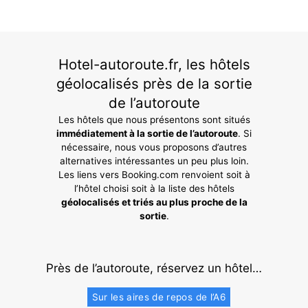
Hotel-autoroute.fr, les hôtels
géolocalisés près de la sortie
de l’autoroute
Les hôtels que nous présentons sont situés
immédiatement à la sortie de l’autoroute
. Si
nécessaire, nous vous proposons d’autres
alternatives intéressantes un peu plus loin.
Les liens vers Booking.com renvoient soit à
l’hôtel choisi soit à la liste des hôtels
géolocalisés et triés au plus proche de la
sortie
.
Près de l’autoroute, réservez un hôtel…
Sur les aires de repos de l’A6