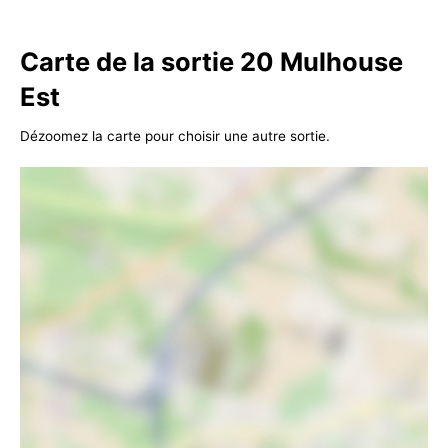
Carte de la sortie 20 Mulhouse
Est
Dézoomez la carte pour choisir une autre sortie.