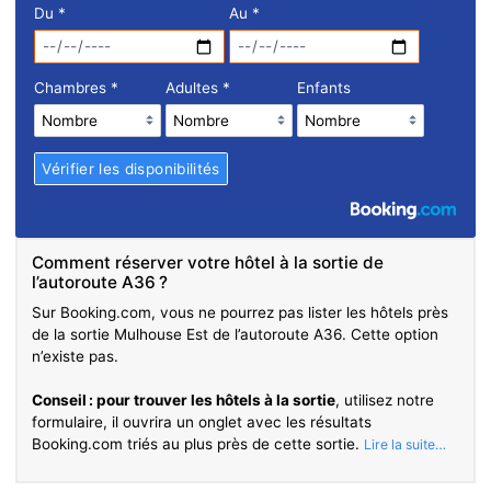
Du
*
Au
*
Chambres
*
Adultes
*
Enfants
Comment réserver votre hôtel à la sortie de
l’autoroute A36 ?
Sur Booking.com, vous ne pourrez pas lister les hôtels près
de la sortie Mulhouse Est de l’autoroute A36. Cette option
n’existe pas.
Conseil : pour trouver les hôtels à la sortie
, utilisez notre
formulaire, il ouvrira un onglet avec les résultats
Booking.com triés au plus près de cette sortie.