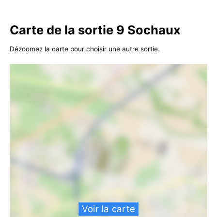
Carte de la sortie 9 Sochaux
Dézoomez la carte pour choisir une autre sortie.
Voir la carte