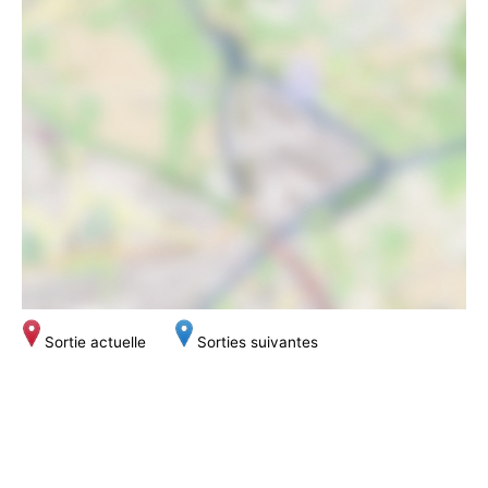
Sortie actuelle
Sorties suivantes