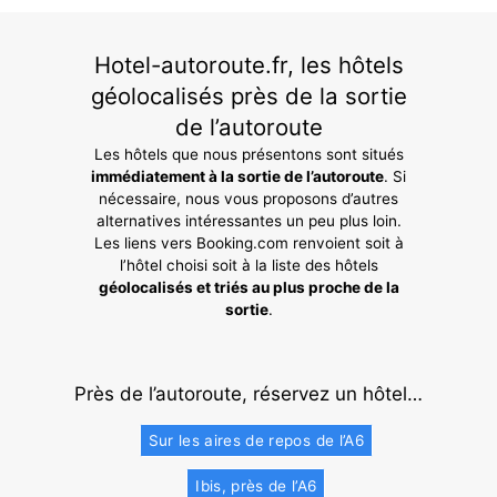
Hotel-autoroute.fr, les hôtels
géolocalisés près de la sortie
de l’autoroute
Les hôtels que nous présentons sont situés
immédiatement à la sortie de l’autoroute
. Si
nécessaire, nous vous proposons d’autres
alternatives intéressantes un peu plus loin.
Les liens vers Booking.com renvoient soit à
l’hôtel choisi soit à la liste des hôtels
géolocalisés et triés au plus proche de la
sortie
.
Près de l’autoroute, réservez un hôtel…
Sur les aires de repos de l’A6
Ibis, près de l’A6