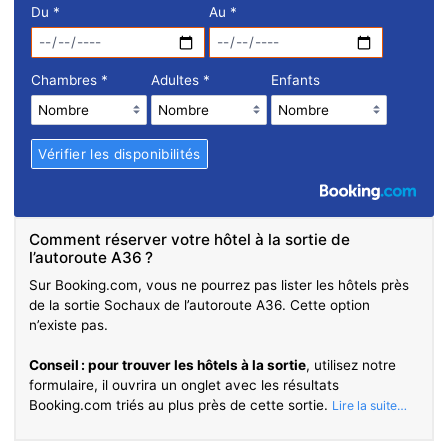
Du
*
Au
*
Chambres
*
Adultes
*
Enfants
Comment réserver votre hôtel à la sortie de
l’autoroute A36 ?
Sur Booking.com, vous ne pourrez pas lister les hôtels près
de la sortie Sochaux de l’autoroute A36. Cette option
n’existe pas.
Conseil : pour trouver les hôtels à la sortie
, utilisez notre
formulaire, il ouvrira un onglet avec les résultats
Booking.com triés au plus près de cette sortie.