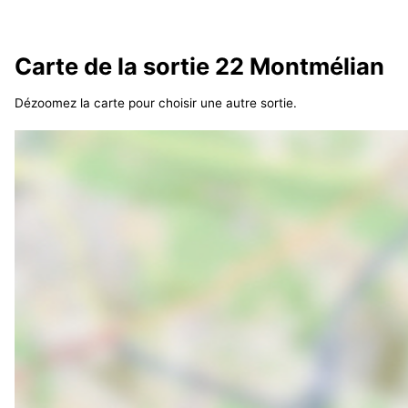
Carte de la sortie 22 Montmélian
Dézoomez la carte pour choisir une autre sortie.