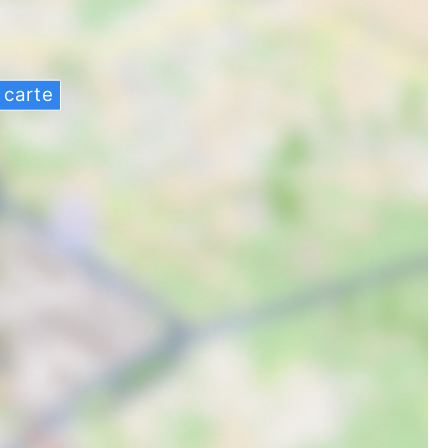
a carte