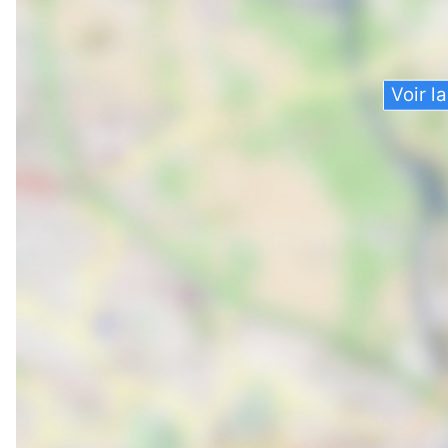
Voir l