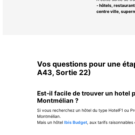
- hôtels, restauran
centre ville, superm
Vos questions pour une éta
A43, Sortie 22)
Est‐il facile de trouver un hotel 
Montmélian ?
Si vous recherchez un hôtel du type HotelF1 ou Pr
Montmélian.
Mais un hôtel
Ibis Budget
, aux tarifs raisonnables