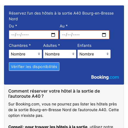
Réservez l’un des hôtels à la sortie A40 Bourg-en-Bresse
Nord
Du
*
Au
*
Chambres
*
Adultes
*
Enfants
Comment réserver votre hôtel à la sortie de
l’autoroute A40 ?
Sur Booking.com, vous ne pourrez pas lister les hôtels près
de la sortie Bourg-en-Bresse Nord de l’autoroute A40. Cette
option n’existe pas.
Conseil : pour trouver les hôtels à la sortie
, utilisez notre