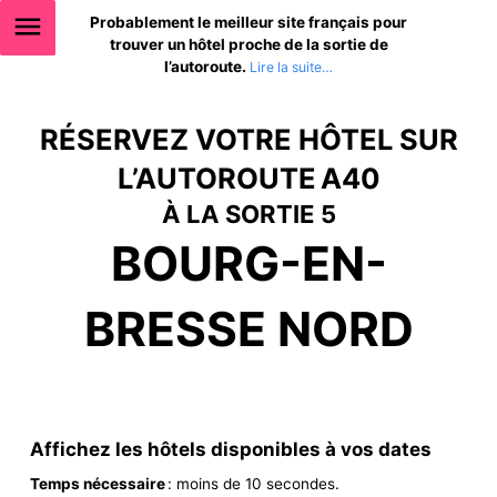
Probablement le meilleur site français pour
trouver un hôtel proche de la sortie de
l’autoroute.
RÉSERVEZ VOTRE HÔTEL SUR
L’AUTOROUTE A40
À LA SORTIE 5
BOURG-EN-
BRESSE NORD
Affichez les hôtels disponibles à vos dates
Temps nécessaire
: moins de 10 secondes.