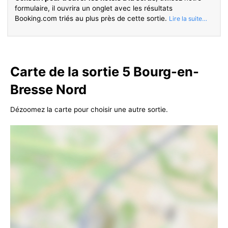
formulaire, il ouvrira un onglet avec les résultats
Booking.com triés au plus près de cette sortie.
Carte de la sortie 5 Bourg-en-
Bresse Nord
Dézoomez la carte pour choisir une autre sortie.