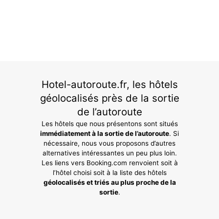
Hotel-autoroute.fr, les hôtels
géolocalisés près de la sortie
de l’autoroute
Les hôtels que nous présentons sont situés
immédiatement à la sortie de l’autoroute
. Si
nécessaire, nous vous proposons d’autres
alternatives intéressantes un peu plus loin.
Les liens vers Booking.com renvoient soit à
l’hôtel choisi soit à la liste des hôtels
géolocalisés et triés au plus proche de la
sortie
.