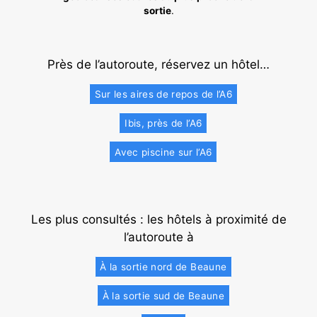
sortie
.
Près de l’autoroute, réservez un hôtel…
Sur les aires de repos de l’A6
Ibis, près de l’A6
Avec piscine sur l’A6
Les plus consultés : les hôtels à proximité de
l’autoroute à
À la sortie nord de Beaune
À la sortie sud de Beaune