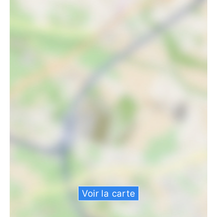
Voir la carte