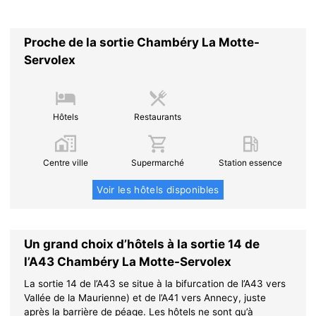
Proche de la sortie Chambéry La Motte-
Servolex
Hôtels
Restaurants
Centre ville
Supermarché
Station essence
Voir les hôtels disponibles
Un grand choix d’hôtels à la sortie 14 de
l’A43 Chambéry La Motte-Servolex
La sortie 14 de l’A43 se situe à la bifurcation de l’A43 vers
Vallée de la Maurienne) et de l’A41 vers Annecy, juste
après la barrière de péage. Les hôtels ne sont qu’à