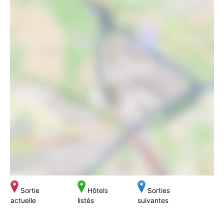
Sortie
Hôtels
Sorties
actuelle
listés
suivantes