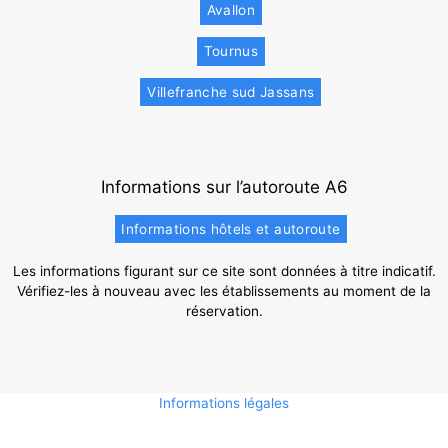
Avallon
Tournus
Villefranche sud Jassans
Informations sur l’autoroute A6
Informations hôtels et autoroute
Les informations figurant sur ce site sont données à titre indicatif.
Vérifiez-les à nouveau avec les établissements au moment de la
réservation.
Informations légales