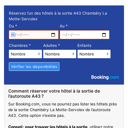
Réservez l’un des hôtels à la sortie A43 Chambéry La
Motte-Servolex
Du
*
Au
*
Chambres
*
Adultes
*
Enfants
Comment réserver votre hôtel à la sortie de
l’autoroute A43 ?
Sur Booking.com, vous ne pourrez pas lister les hôtels près
de la sortie Chambéry La Motte-Servolex de l’autoroute
A43. Cette option n’existe pas.
Conseil : pour trouver les hôtels à la sortie
, utilisez notre