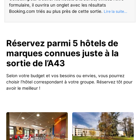
formulaire, il ouvrira un onglet avec les résultats
Booking.com triés au plus près de cette sortie.
Réservez parmi 5 hôtels de
marques connues juste à la
sortie de l’A43
Selon votre budget et vos besoins ou envies, vous pourrez
choisir l’hôtel correspondant à votre groupe. Réservez tôt pour
avoir le meilleur !