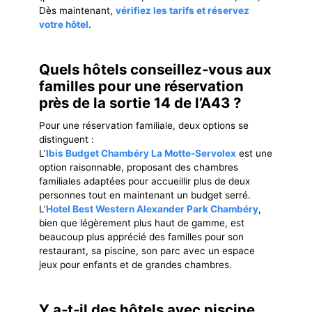
Dès maintenant,
vérifiez les tarifs et réservez
votre hôtel
.
Quels hôtels conseillez‐vous aux
familles pour une réservation
près de la sortie 14 de l’A43 ?
Pour une réservation familiale, deux options se
distinguent :
L’
Ibis Budget Chambéry La Motte-Servolex
est une
option raisonnable, proposant des chambres
familiales adaptées pour accueillir plus de deux
personnes tout en maintenant un budget serré.
L’
Hotel Best Western Alexander Park Chambéry
,
bien que légèrement plus haut de gamme, est
beaucoup plus apprécié des familles pour son
restaurant, sa piscine, son parc avec un espace
jeux pour enfants et de grandes chambres.
Y a‑t‐il des hôtels avec piscine