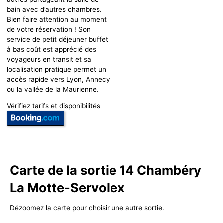
bain avec d’autres chambres.
Bien faire attention au moment
de votre réservation ! Son
service de petit déjeuner buffet
à bas coût est apprécié des
voyageurs en transit et sa
localisation pratique permet un
accès rapide vers Lyon, Annecy
ou la vallée de la Maurienne.
Vérifiez tarifs et disponibilités
Carte de la sortie 14 Chambéry
La Motte-Servolex
Dézoomez la carte pour choisir une autre sortie.