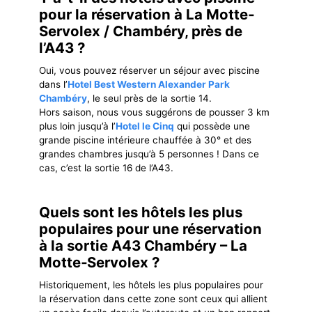
pour la réservation à La Motte‐
Servolex / Chambéry, près de
l’A43 ?
Oui, vous pouvez réserver un séjour avec piscine
dans l’
Hotel Best Western Alexander Park
Chambéry
, le seul près de la sortie 14.
Hors saison, nous vous suggérons de pousser 3 km
plus loin jusqu’à l’
Hotel le Cinq
qui possède une
grande piscine intérieure chauffée à 30° et des
grandes chambres jusqu’à 5 personnes ! Dans ce
cas, c’est la sortie 16 de l’A43.
Quels sont les hôtels les plus
populaires pour une réservation
à la sortie A43 Chambéry – La
Motte‐Servolex ?
Historiquement, les hôtels les plus populaires pour
la réservation dans cette zone sont ceux qui allient