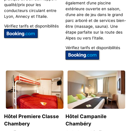
également d’une piscine
qualité/prix pour les
extérieure ouverte en saison,
conducteurs circulant entre
d’une aire de jeu dans le grand
Lyon, Annecy et l’Italie.
parc arboré et de services bien-
Vérifiez tarifs et disponibilités
être (massage, sauna). Une
étape parfaite sur la route des
Alpes ou vers l’Italie.
Vérifiez tarifs et disponibilités
Hôtel Premiere Classe
Hôtel Campanile
Chambery
Chambéry