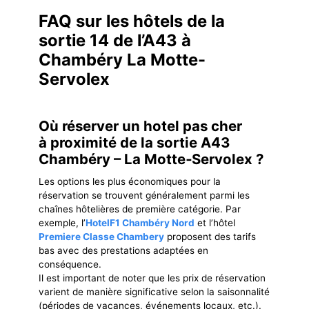
FAQ sur les hôtels de la
sortie 14 de l’A43 à
Chambéry La Motte-
Servolex
Où réserver un hotel pas cher
à proximité de la sortie A43
Chambéry – La Motte‐Servolex ?
Les options les plus économiques pour la
réservation se trouvent généralement parmi les
chaînes hôtelières de première catégorie. Par
exemple, l’
HotelF1 Chambéry Nord
et l’hôtel
Premiere Classe Chambery
proposent des tarifs
bas avec des prestations adaptées en
conséquence.
Il est important de noter que les prix de réservation
varient de manière significative selon la saisonnalité
(périodes de vacances, événements locaux, etc.).