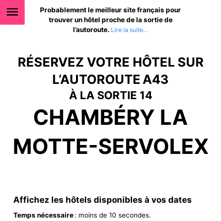
Probablement le meilleur site français pour
trouver un hôtel proche de la sortie de
l’autoroute.
RÉSERVEZ VOTRE HÔTEL SUR
L’AUTOROUTE A43
À LA SORTIE 14
CHAMBÉRY LA
MOTTE-SERVOLEX
Affichez les hôtels disponibles à vos dates
Temps nécessaire
: moins de 10 secondes.