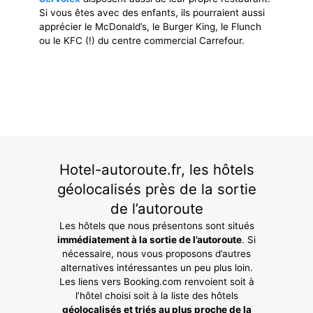
Si vous êtes avec des enfants, ils pourraient aussi
apprécier le McDonald’s, le Burger King, le Flunch
ou le KFC (!) du centre commercial Carrefour.
Hotel-autoroute.fr, les hôtels
géolocalisés près de la sortie
de l’autoroute
Les hôtels que nous présentons sont situés
immédiatement à la sortie de l’autoroute
. Si
nécessaire, nous vous proposons d’autres
alternatives intéressantes un peu plus loin.
Les liens vers Booking.com renvoient soit à
l’hôtel choisi soit à la liste des hôtels
géolocalisés et triés au plus proche de la