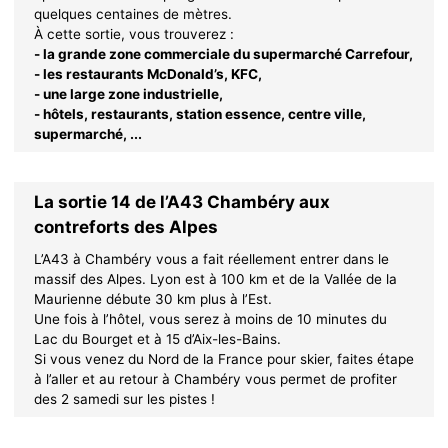
quelques centaines de mètres.
À cette sortie, vous trouverez :
- la grande zone commerciale du supermarché Carrefour,
- les restaurants McDonald’s, KFC,
- une large zone industrielle,
- hôtels, restaurants, station essence, centre ville,
supermarché, ...
La sortie 14 de l’A43 Chambéry aux
contreforts des Alpes
L’A43 à Chambéry vous a fait réellement entrer dans le
massif des Alpes. Lyon est à 100 km et de la Vallée de la
Maurienne débute 30 km plus à l’Est.
Une fois à l’hôtel, vous serez à moins de 10 minutes du
Lac du Bourget et à 15 d’Aix-les-Bains.
Si vous venez du Nord de la France pour skier, faites étape
à l’aller et au retour à Chambéry vous permet de profiter
des 2 samedi sur les pistes !